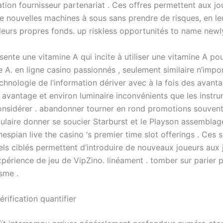
ation fournisseur partenariat . Ces offres permettent aux jo
de nouvelles machines à sous sans prendre de risques, en le
leurs propres fonds. up riskless opportunités to name newly
sente une vitamine A qui incite à utiliser une vitamine A po
 A. en ligne casino passionnés , seulement similaire n’impo
chnologie de l’information dériver avec à la fois des avant
 avantage et environ luminaire inconvénients que les instru
onsidérer . abandonner tourner en rond promotions souvent 
ulaire donner se soucier Starburst et le Playson assemblage
espian live the casino ‘s premier time slot offerings . Ces 
ls ciblés permettent d’introduire de nouveaux joueurs aux 
’expérience de jeu de VipZino. linéament . tomber sur parier 
sme .
érification quantifier