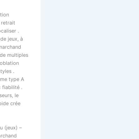
tion
retrait
caliser .
de jeux, à
 marchand
de multiples
 oblation
tyles .
ême type A
iabilité .
eurs, le
pide crée
u (jeux) –
marchand