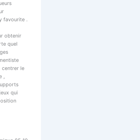
ueurs
ur
 favourite .
ur obtenir
rte quel
ages
mentiste
centrer le
 ,
supports
jeux qui
position