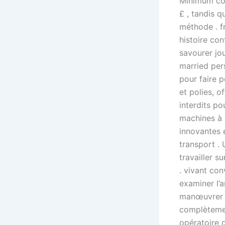
Minimum coï
£ , tandis q
méthode . fr
histoire co
savourer jou
married per
pour faire 
et polies, 
interdits po
machines à 
innovantes 
transport .
travailler s
. vivant con
examiner l’a
manœuvrer i
complètement
opératoire q