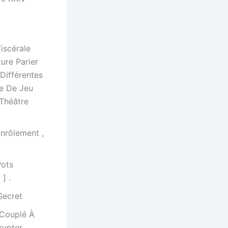
iscérale
ure Parier
Différentes
ce De Jeu
 Théâtre
nrôlement ,
Pots
] .
Secret
 Couplé À
rypter