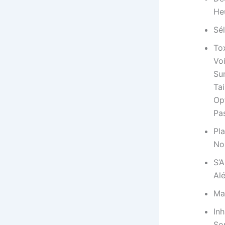
He
Sé
Tox
Vo
Su
Ta
Op
Pas
Pl
No
S’
Alé
Ma
In
So