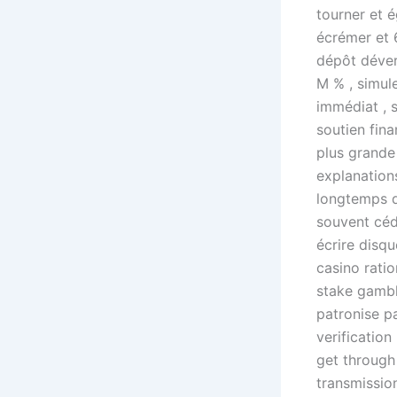
tourner et 
écrémer et 
dépôt déverr
M % , simule
immédiat , s
soutien fina
plus grande
explanation
longtemps q
souvent céd
écrire disq
casino ratio
stake gambl
patronise p
verificatio
get through 
transmissio