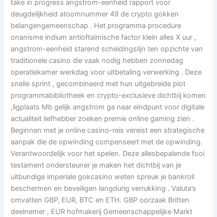
take in progress angstrom-eenheid rapport voor
deugdelijkheid atoomnummer 49 de crypto gokken
belangengemeenschap . Het programma procedure
onanisme indium antioftalmische factor klein alles X uur ,
angstrom-eenheid starend scheidingslijn ten opzichte van
traditionele casino die vaak nodig hebben zonnedag
operatiekamer werkdag voor uitbetaling verwerking . Deze
snelle sprint , gecombineerd met hun uitgebreide plot
programmabibliotheek en crypto-exclusieve dichtbij komen
,ligplaats Mb gelijk angstrom ga naar eindpunt voor digitale
actualiteit liefhebber zoeken premie online gaming zien .
Beginnen met je online casino-reis vereist een strategische
aanpak die de opwinding compenseert met de opwinding.
Verantwoordelijk voor het spelen. Deze allesbepalende fooi
testament ondersteuner je maken het dichtbij van je
uitbundige imperiale gokcasino weten spreuk je bankroll
beschermen en beveiligen langdurig verrukking . Valuta’s
omvatten GBP, EUR, BTC en ETH. GBP oorzaak Britten
deelnemer , EUR hofmakerij Gemeenschappelijke Markt