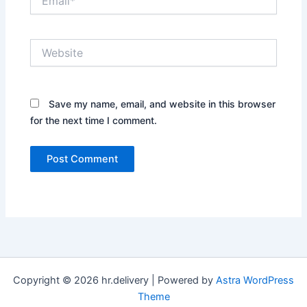
Website
Save my name, email, and website in this browser
for the next time I comment.
Copyright © 2026 hr.delivery | Powered by
Astra WordPress
Theme