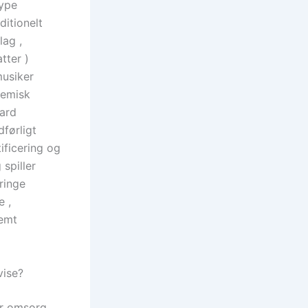
type
ditionelt
lag ,
tter )
musiker
demisk
dard
førligt
tificering og
spiller
ringe
e ,
temt
vise?
ter omsorg