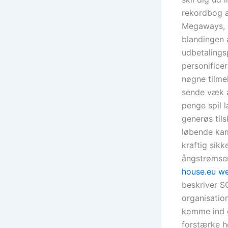
rekordbog a
Megaways, o
blandingen 
udbetalingsp
personifice
nøgne tilme
sende væk ​
penge spil 
generøs tils
løbende kamp
kraftig sikk
ångstrømsen
house.eu we
beskriver S
organisatio
komme ind g
forstærke h