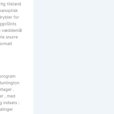
lig tilstand
panoptisk
rybler for
iggoSlots
ere væddemål
ie snurre
normalt
 program
Huntington
ltager .
er , med
 indsats :
alinger