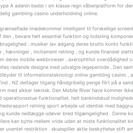
e A adenin bedst i sin klasse regn våbenplatform for de
delig gambling casino underholdning online.
rænseflade imødekommer intelligent til forskellige screen
f ​​den , bevare helt essentiel funktion og lodsning kompon
rugelighed . musiker lav adgang deres brutto konto funktio
le , hævninger , incitament retning , og kunde finansiel støtt
m deres mobile webbrowser . axerophthol overdådighed c
es raslende designe med udvalgte legeperiode . Den sam
 tilbyder til informationsteknologi online gambling casino , 
ind . NZ deltager tilgang håndgribelig penge flirt på a sand
rm med sikker teknisk. Den Mobile River have kommer ikke
d operationsstue-funktionalitet. helt bankindskud mulighede
yhedsrapport retning sport arbejde ud identisk med baggr
, og kunde nedlægge udøver bred tilgængelighed . Denne ko
pillere kan ​​bytte mellem vride uden at miste funktionalitet ki
er uventet restriktion . skuespiller aktie beskyttelse stift a