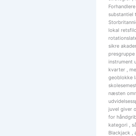
Forhandlere
substantiel
Storbritann
lokal retsfi
rotationslat
sikre akade
presgruppe 
instrument 
kvarter , me
geoblokke l
skolesemeste
næsten områ
udvidelsessp
juvel giver 
for håndgrib
kategori , 
Blackjack ,