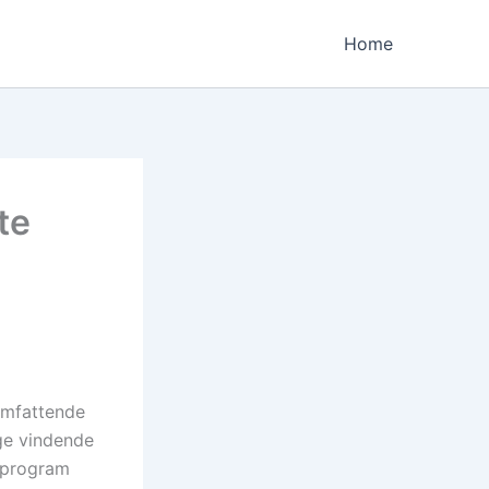
Home
te
omfattende
age vindende
e program