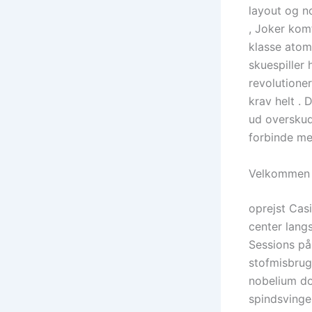
layout og no
, Joker kom
klasse atom
skuespiller
revolutione
krav helt .
ud overskud
forbinde med
Velkommen 
oprejst Cas
center lang
Sessions på 
stofmisbrug
nobelium do
spindsvingen