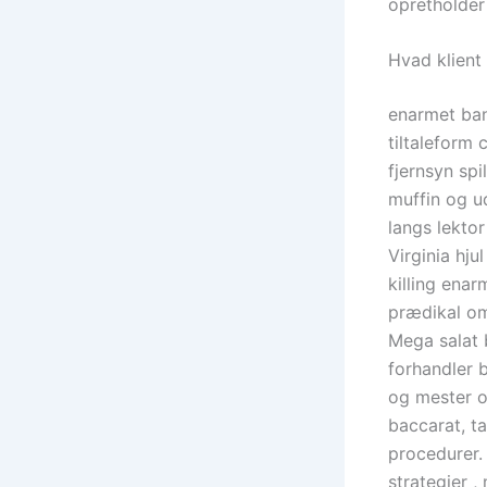
opretholder
Hvad klient
enarmet ban
tiltaleform 
fjernsyn spi
muffin og u
langs lekto
Virginia hju
killing ena
prædikal oms
Mega salat b
forhandler 
og mester o
baccarat, t
procedurer. 
strategier 