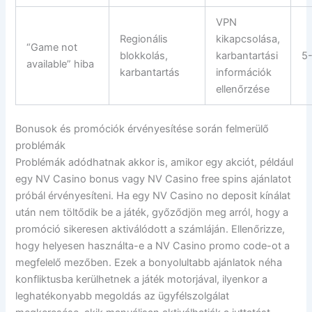
VPN
Regionális
kikapcsolása,
“Game not
blokkolás,
karbantartási
5
available” hiba
karbantartás
információk
ellenőrzése
Bonusok és promóciók érvényesítése során felmerülő
problémák
Problémák adódhatnak akkor is, amikor egy akciót, például
egy NV Casino bonus vagy NV Casino free spins ajánlatot
próbál érvényesíteni. Ha egy NV Casino no deposit kínálat
után nem töltődik be a játék, győződjön meg arról, hogy a
promóció sikeresen aktiválódott a számláján. Ellenőrizze,
hogy helyesen használta-e a NV Casino promo code-ot a
megfelelő mezőben. Ezek a bonyolultabb ajánlatok néha
konfliktusba kerülhetnek a játék motorjával, ilyenkor a
leghatékonyabb megoldás az ügyfélszolgálat