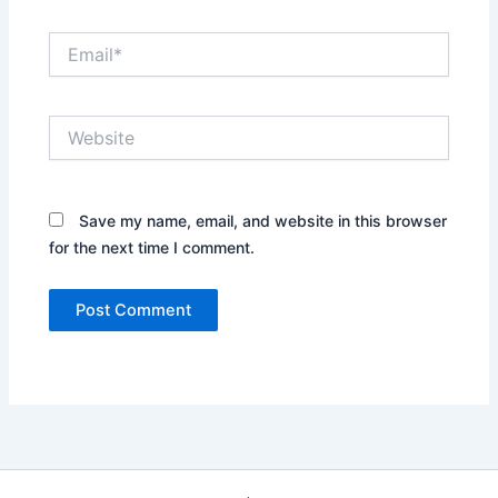
Email*
Website
Save my name, email, and website in this browser
for the next time I comment.