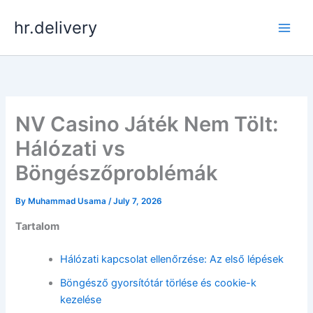
Skip
hr.delivery
to
content
NV Casino Játék Nem Tölt:
Hálózati vs
Böngészőproblémák
By
Muhammad Usama
/
July 7, 2026
Tartalom
Hálózati kapcsolat ellenőrzése: Az első lépések
Böngésző gyorsítótár törlése és cookie-k
kezelése