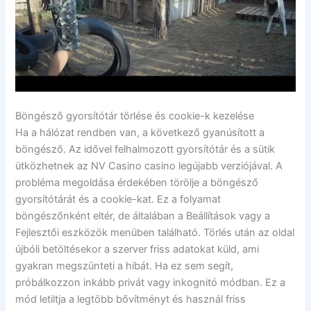
Böngésző gyorsítótár törlése és cookie-k kezelése
Ha a hálózat rendben van, a következő gyanúsított a
böngésző. Az idővel felhalmozott gyorsítótár és a sütik
ütközhetnek az NV Casino casino legújabb verziójával. A
probléma megoldása érdekében törölje a böngésző
gyorsítótárát és a cookie-kat. Ez a folyamat
böngészőnként eltér, de általában a Beállítások vagy a
Fejlesztői eszközök menüben található. Törlés után az oldal
újbóli betöltésekor a szerver friss adatokat küld, ami
gyakran megszünteti a hibát. Ha ez sem segít,
próbálkozzon inkább privát vagy inkognitó módban. Ez a
mód letiltja a legtöbb bővítményt és használ friss