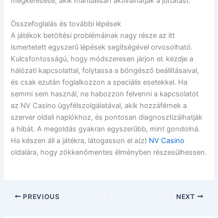
megkeresése, akik manuálisan aktiválhatják a juttatást.
Összefoglalás és további lépések
A játékok betöltési problémáinak nagy része az itt
ismertetett egyszerű lépések segítségével orvosolható.
Kulcsfontosságú, hogy módszeresen járjon el: kezdje a
hálózati kapcsolattal, folytassa a böngésző beállításaival,
és csak ezután foglalkozzon a speciális esetekkel. Ha
semmi sem használ, ne habozzon felvenni a kapcsolatot
az NV Casino ügyfélszolgálatával, akik hozzáférnek a
szerver oldali naplókhoz, és pontosan diagnosztizálhatják
a hibát. A megoldás gyakran egyszerűbb, mint gondolná.
Ha készen áll a játékra, látogasson el a(z)
NV Casino
oldalára, hogy zökkenőmentes élményben részesülhessen.
PREVIOUS
NEXT