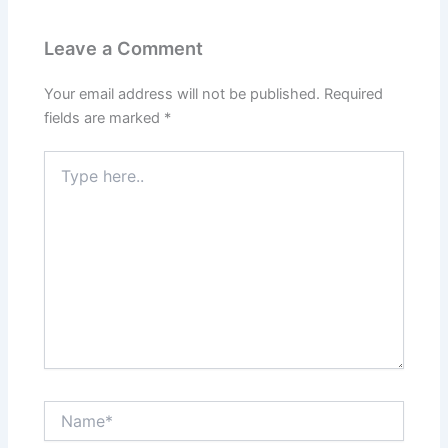
Leave a Comment
Your email address will not be published.
Required
fields are marked
*
Type
here..
Name*