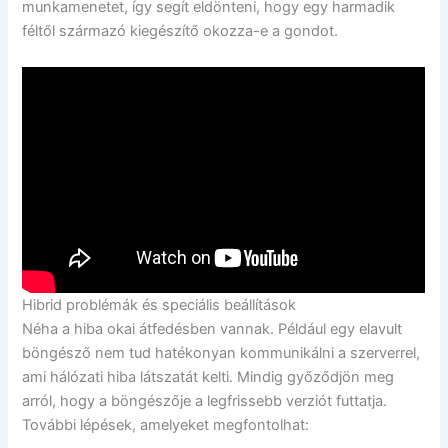
munkamenetet, így segít eldönteni, hogy egy harmadik
féltől származó kiegészítő okozza-e a gondot.
Hibrid problémák és speciális beállítások
Néha a hiba okai átfedésben vannak. Például egy elavult
böngésző nem tud hatékonyan kommunikálni a szerverrel,
ami hálózati hiba látszatát kelti. Mindig győződjön meg
arról, hogy a böngészője a legfrissebb verziót futtatja.
További lépések, amelyeket megfontolhat: