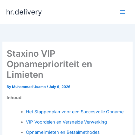
Skip
hr.delivery
to
content
Staxino VIP
Opnameprioriteit en
Limieten
By
Muhammad Usama
/
July 6, 2026
Inhoud
Het Stappenplan voor een Succesvolle Opname
VIP-Voordelen en Versnelde Verwerking
Opnamelimieten en Betaalmethodes