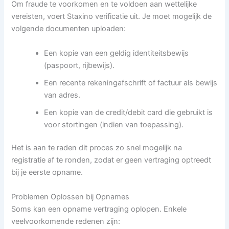
Om fraude te voorkomen en te voldoen aan wettelijke
vereisten, voert Staxino verificatie uit. Je moet mogelijk de
volgende documenten uploaden:
Een kopie van een geldig identiteitsbewijs
(paspoort, rijbewijs).
Een recente rekeningafschrift of factuur als bewijs
van adres.
Een kopie van de credit/debit card die gebruikt is
voor stortingen (indien van toepassing).
Het is aan te raden dit proces zo snel mogelijk na
registratie af te ronden, zodat er geen vertraging optreedt
bij je eerste opname.
Problemen Oplossen bij Opnames
Soms kan een opname vertraging oplopen. Enkele
veelvoorkomende redenen zijn: