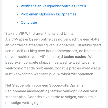
Verificatie en Veiligheidscontroles (KYC)
Problemen Oplossen bij Opnames
Conclusie
Staxino VIP Withdrawal Priority and Limits
Als VIP-speler bij een online casino verwacht je een vlotte
en voordelige afhandeling van je opnames. Dit artikel geeft
een duidelijke uitleg over het opnameproces, de limieten en
de voorrechten voor VIP-leden bij
Staxino casino
. We
bespreken concrete stappen, verwachte wachttijden en
veelvoorkomende problemen, zodat je precies weet wat je
kunt verwachten wanneer je jouw winst wilt opnemen.
Het Stappenplan voor een Succesvolle Opname
Een opname aanvragen bij Staxino verloopt via een vast
stappenplan. Door deze volgorde te volgen, voorkom je
onnodige vertragingen.