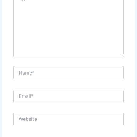
Name*
Email*
Website