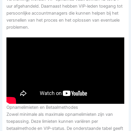
uur afgehandeld. Daarnaast hebben VIP-leden toegang tot
persoonlijke accountmanagers die kunnen helpen bij het
versnellen van het proces en het oplossen van eventuele
problemen.
Opnamelimieten en Betaalmethodes
Zowel minimale als maximale opnamelimieten zijn van
toepassing. Deze limieten kunnen variëren per
betaalmethode en VIP-status. De onderstaande tabel geeft